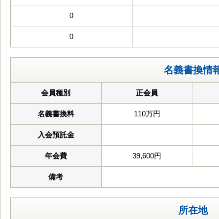
0
0
名義書換情
会員種別
正会員
名義書換料
110万円
入会預託金
年会費
39,600円
備考
所在地