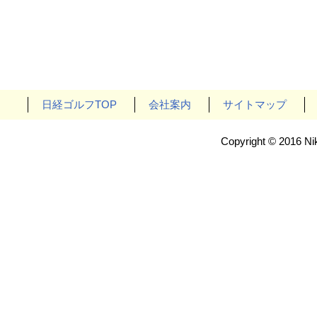
日経ゴルフTOP
会社案内
サイトマップ
Copyright © 2016 Nik