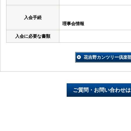
入会手続
理事会情報
入会に必要な書類
花吉野カンツリー倶楽