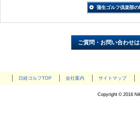
蒲生ゴルフ倶楽部の
日経ゴルフTOP
会社案内
サイトマップ
Copyright © 2016 Nik