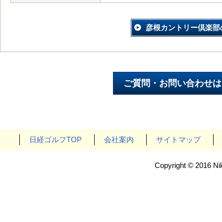
彦根カントリー倶楽部
日経ゴルフTOP
会社案内
サイトマップ
Copyright © 2016 Nik