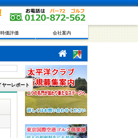
！
時価評価
会社案内
イヤーレポート