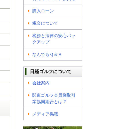
購入ローン
税金について
税務と法律の安心バッ
クアップ
なんでもＱ＆Ａ
日経ゴルフについて
会社案内
関東ゴルフ会員権取引
業協同組合とは？
メディア掲載