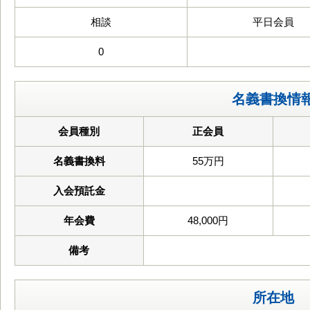
相談
平日会員
0
名義書換情
会員種別
正会員
名義書換料
55万円
入会預託金
年会費
48,000円
備考
所在地