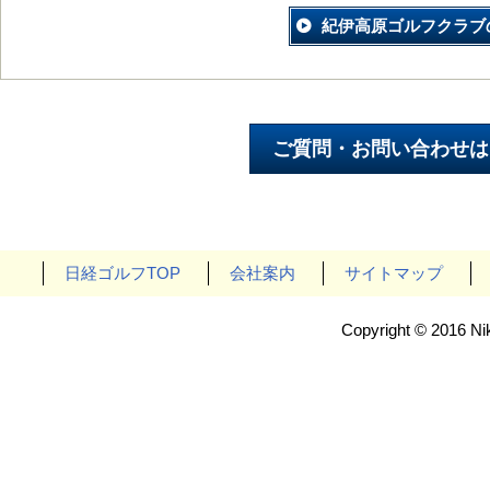
紀伊高原ゴルフクラブ
日経ゴルフTOP
会社案内
サイトマップ
Copyright © 2016 Nik