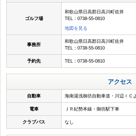
和歌山県日高郡日高川町佐井
ゴルフ場
TEL：0738-55-0810
地図を見る
和歌山県日高郡日高川町佐井
事務所
TEL：0738-55-0810
予約先
TEL：0738-55-0810
アクセス
自動車
海南湯浅御坊自動車道・川辺ＩＣより
電車
ＪＲ紀勢本線・御坊駅下車
クラブバス
なし