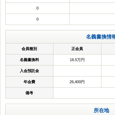
0
0
名義書換情
会員種別
正会員
名義書換料
16.5万円
入会預託金
年会費
26,400円
備考
所在地