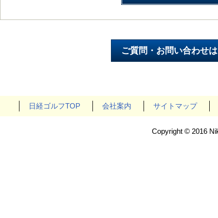
日経ゴルフTOP
会社案内
サイトマップ
Copyright © 2016 Nik