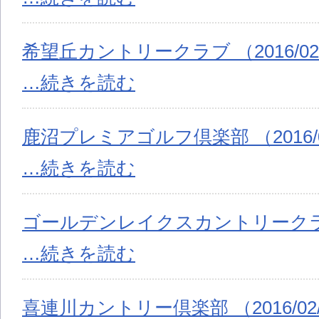
希望丘カントリークラブ （2016/02
…続きを読む
鹿沼プレミアゴルフ倶楽部 （2016/0
…続きを読む
ゴールデンレイクスカントリークラブ （
…続きを読む
喜連川カントリー倶楽部 （2016/02/