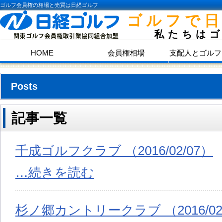
ゴルフ会員権の相場と売買は日経ゴルフ
ゴルフで
私たちは
HOME
会員権相場
支配人とゴルフ
Posts
記事一覧
千成ゴルフクラブ （2016/02/07）
…続きを読む
杉ノ郷カントリークラブ （2016/02