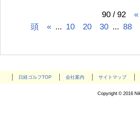
90 / 92
«
頭
«
...
10
20
30
...
88
日経ゴルフTOP
会社案内
サイトマップ
Copyright © 2016 Nik