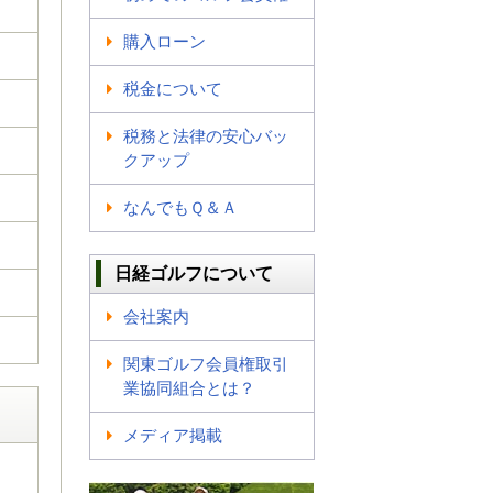
購入ローン
税金について
税務と法律の安心バッ
クアップ
なんでもＱ＆Ａ
日経ゴルフについて
会社案内
関東ゴルフ会員権取引
業協同組合とは？
メディア掲載