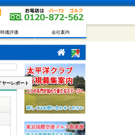
！
時価評価
会社案内
イヤーレポート