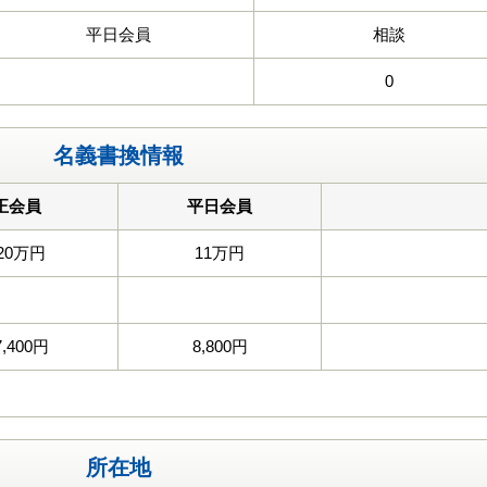
平日会員
相談
0
名義書換情報
正会員
平日会員
20万円
11万円
7,400円
8,800円
所在地