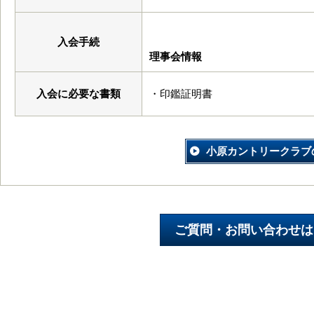
入会手続
理事会情報
入会に必要な書類
・印鑑証明書
小原カントリークラブ