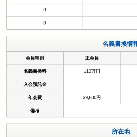
0
0
名義書換情
会員種別
正会員
名義書換料
110万円
入会預託金
年会費
39,600円
備考
所在地