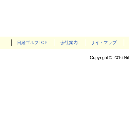
日経ゴルフTOP
会社案内
サイトマップ
Copyright © 2016 Nik