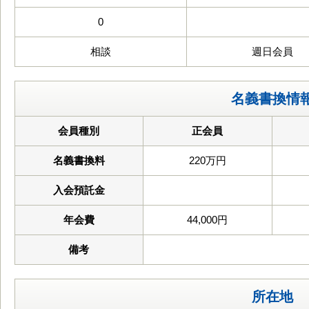
0
相談
週日会員
名義書換情
会員種別
正会員
名義書換料
220万円
入会預託金
年会費
44,000円
備考
所在地