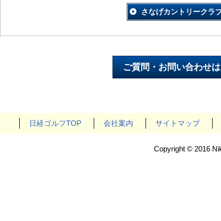
さなげカントリークラ
日経ゴルフTOP
会社案内
サイトマップ
Copyright © 2016 Nik