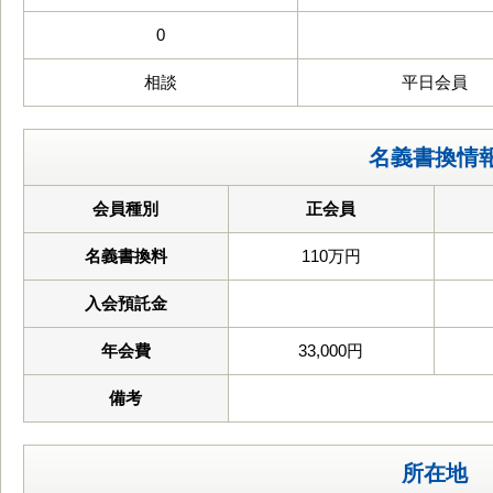
0
相談
平日会員
名義書換情
会員種別
正会員
名義書換料
110万円
入会預託金
年会費
33,000円
備考
所在地