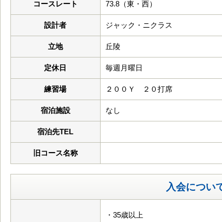
コースレート
73.8（東・西）
設計者
ジャック・ニクラス
立地
丘陵
定休日
毎週月曜日
練習場
２００Ｙ ２０打席
宿泊施設
なし
宿泊先TEL
旧コース名称
入会につい
・35歳以上