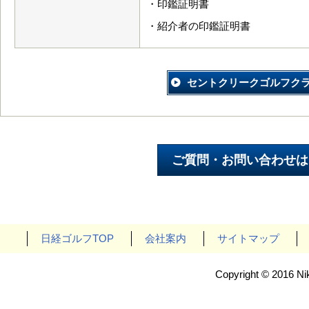
・印鑑証明書
・紹介者の印鑑証明書
セントクリークゴルフク
日経ゴルフTOP
会社案内
サイトマップ
Copyright © 2016 Nik