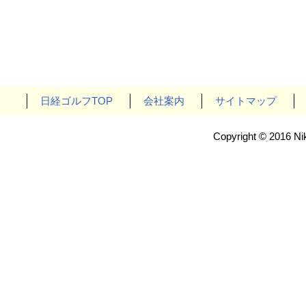
日経ゴルフTOP
会社案内
サイトマップ
Copyright © 2016 Nik