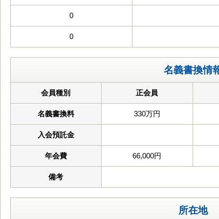
0
0
名義書換情
会員種別
正会員
名義書換料
330万円
入会預託金
年会費
66,000円
備考
所在地