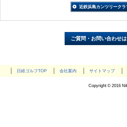
近鉄浜島カンツリークラ
日経ゴルフTOP
会社案内
サイトマップ
Copyright © 2016 Nik