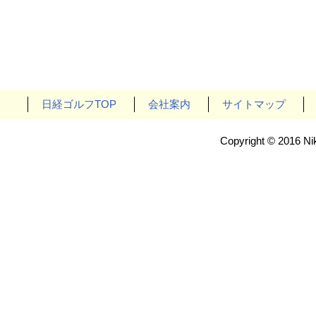
日経ゴルフTOP
会社案内
サイトマップ
Copyright © 2016 Nik