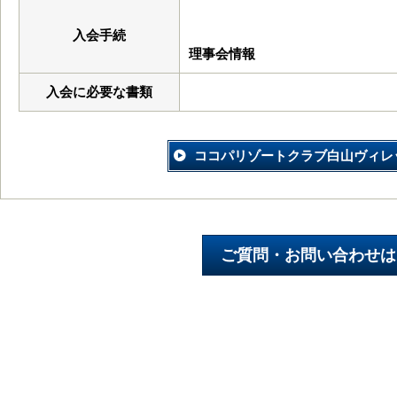
入会手続
理事会情報
入会に必要な書類
ココパリゾートクラブ白山ヴィレ