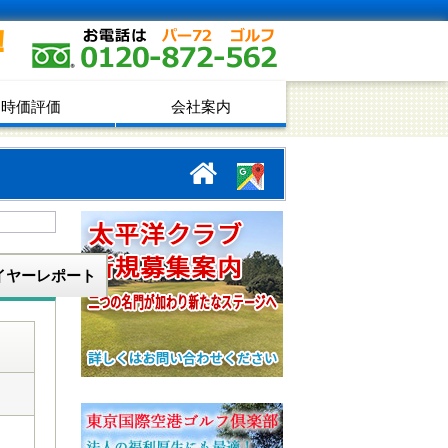
！
時価評価
会社案内
イヤーレポート