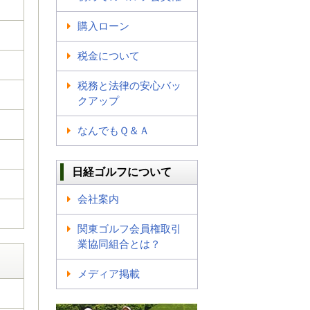
購入ローン
税金について
税務と法律の安心バッ
クアップ
なんでもＱ＆Ａ
日経ゴルフについて
会社案内
関東ゴルフ会員権取引
業協同組合とは？
メディア掲載