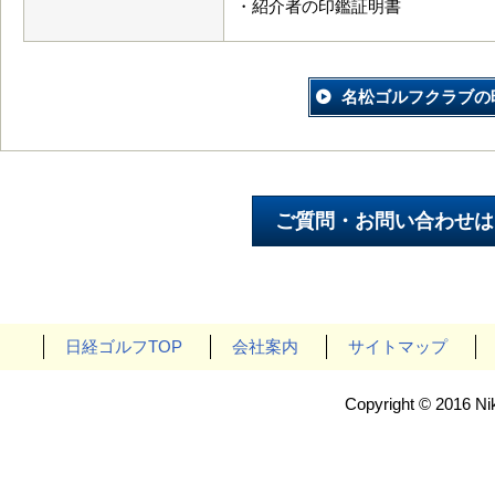
・紹介者の印鑑証明書
名松ゴルフクラブの
日経ゴルフTOP
会社案内
サイトマップ
Copyright © 2016 Nik