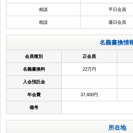
相談
平日会員
相談
週日会員
名義書換情
会員種別
正会員
名義書換料
22万円
入会預託金
年会費
37,400円
備考
所在地