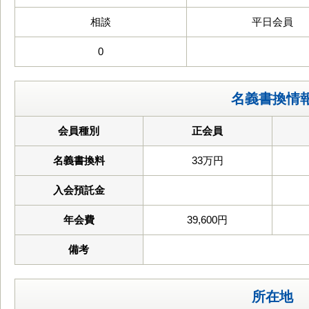
相談
平日会員
0
名義書換情
会員種別
正会員
名義書換料
33万円
入会預託金
年会費
39,600円
備考
所在地