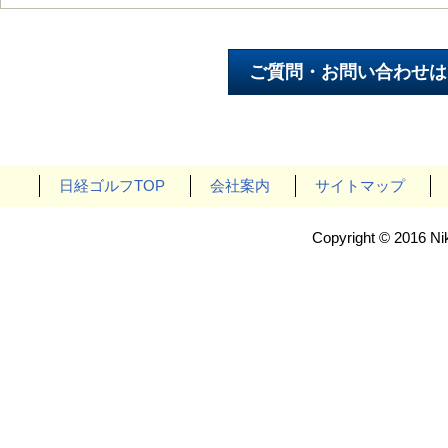
日経ゴルフTOP
会社案内
サイトマップ
Copyright © 2016 Nik