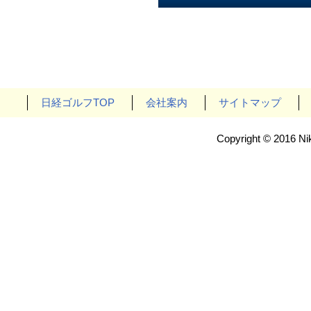
日経ゴルフTOP
会社案内
サイトマップ
Copyright © 2016 Nik