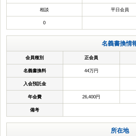
相談
平日会員
0
名義書換情
会員種別
正会員
名義書換料
44万円
入会預託金
年会費
26,400円
備考
所在地