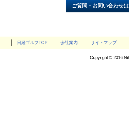
日経ゴルフTOP
会社案内
サイトマップ
Copyright © 2016 Nik