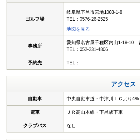
岐阜県下呂市宮地1083-1-8
ゴルフ場
TEL：0576-26-2525
地図を見る
愛知県名古屋千種区内山1-18-10 
事務所
TEL：052-231-4806
予約先
TEL：
アクセス
自動車
中央自動車道・中津川ＩＣより49k
電車
ＪＲ高山本線・下呂駅下車
クラブバス
なし