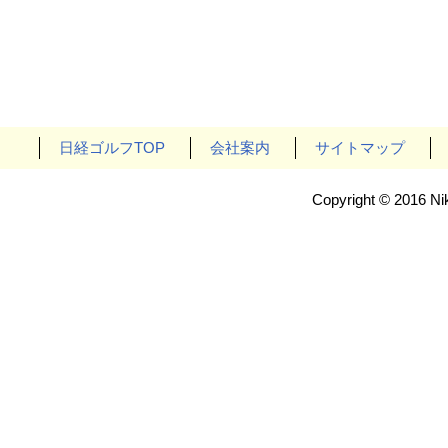
日経ゴルフTOP
会社案内
サイトマップ
Copyright © 2016 Nik