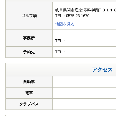
岐阜県関市塔之洞字神明口３１１
ゴルフ場
TEL：0575-23-1670
地図を見る
事務所
TEL：
予約先
TEL：
アクセス
自動車
電車
クラブバス