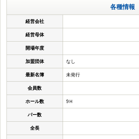
各種情報
経営会社
経営母体
開場年度
加盟団体
なし
最新名簿
未発行
会員数
ホール数
9Ｈ
パー数
全長