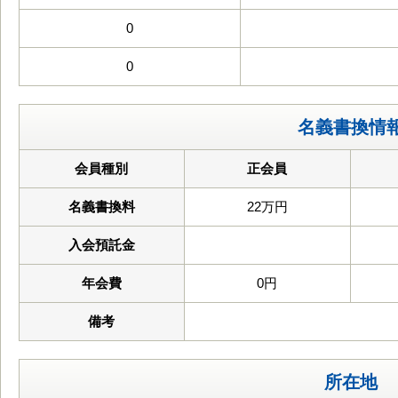
0
0
名義書換情
会員種別
正会員
名義書換料
22万円
入会預託金
年会費
0円
備考
所在地