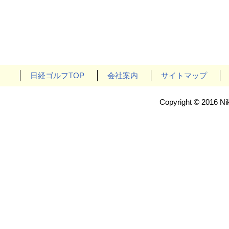
日経ゴルフTOP
会社案内
サイトマップ
Copyright © 2016 Nik