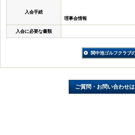
入会手続
理事会情報
入会に必要な書類
関中池ゴルフクラブ