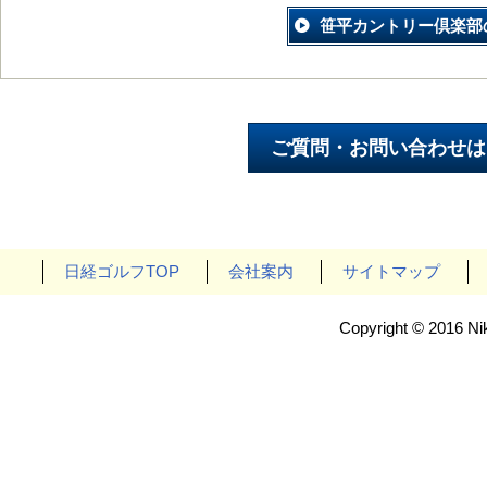
笹平カントリー倶楽部
日経ゴルフTOP
会社案内
サイトマップ
Copyright © 2016 Nik