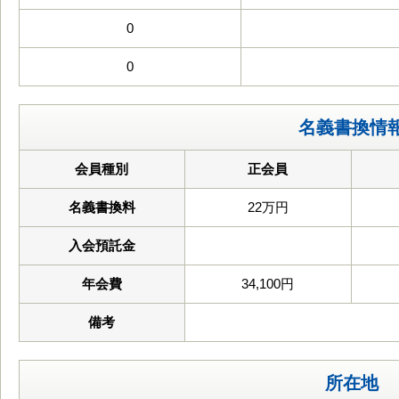
0
0
名義書換情
会員種別
正会員
名義書換料
22万円
入会預託金
年会費
34,100円
備考
所在地