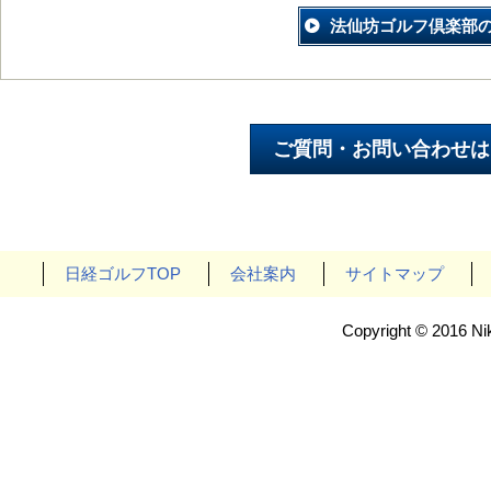
法仙坊ゴルフ倶楽部
日経ゴルフTOP
会社案内
サイトマップ
Copyright © 2016 Nik