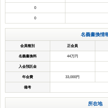
0
0
名義書換情
会員種別
正会員
名義書換料
44万円
入会預託金
年会費
33,000円
備考
所在地