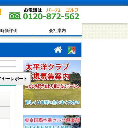
！
時価評価
会社案内
イヤーレポート