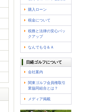
購入ローン
税金について
税務と法律の安心バッ
クアップ
なんでもＱ＆Ａ
日経ゴルフについて
会社案内
関東ゴルフ会員権取引
業協同組合とは？
メディア掲載