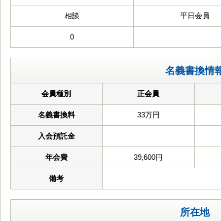
相談
平日会員
0
名義書換情
会員種別
正会員
名義書換料
33万円
入会預託金
年会費
39,600円
備考
所在地