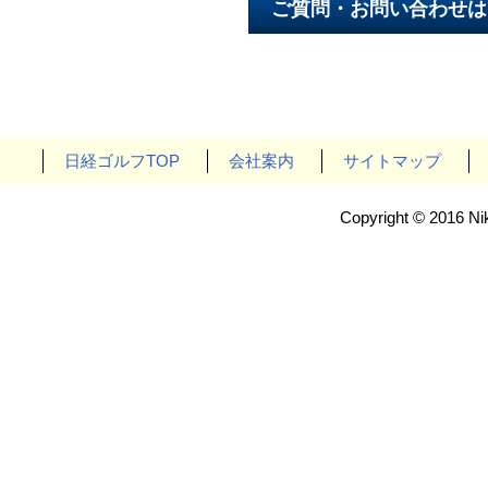
日経ゴルフTOP
会社案内
サイトマップ
Copyright © 2016 Nik