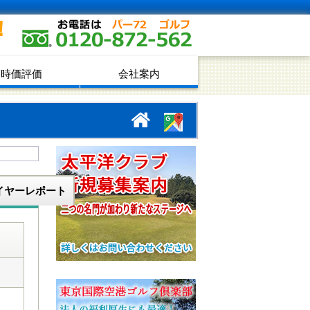
！
時価評価
会社案内
イヤーレポート