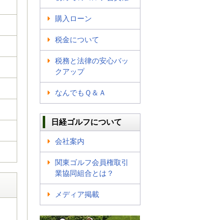
購入ローン
税金について
税務と法律の安心バッ
クアップ
なんでもＱ＆Ａ
日経ゴルフについて
会社案内
関東ゴルフ会員権取引
業協同組合とは？
メディア掲載