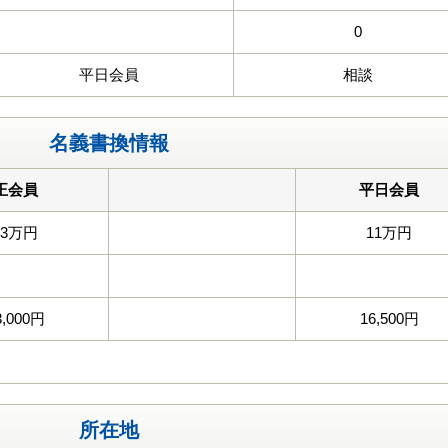
0
平日会員
相談
名義書換情報
正会員
平日会員
33万円
11万円
3,000円
16,500円
所在地