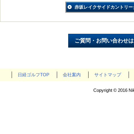
赤坂レイクサイドカントリー
日経ゴルフTOP
会社案内
サイトマップ
Copyright © 2016 Nik