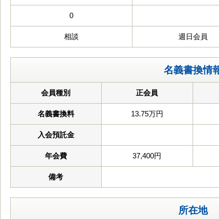
0
相談
週日会員
名義書換情
会員種別
正会員
名義書換料
13.75万円
入会預託金
年会費
37,400円
備考
所在地