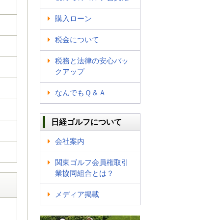
購入ローン
税金について
税務と法律の安心バッ
クアップ
なんでもＱ＆Ａ
日経ゴルフについて
会社案内
関東ゴルフ会員権取引
業協同組合とは？
メディア掲載