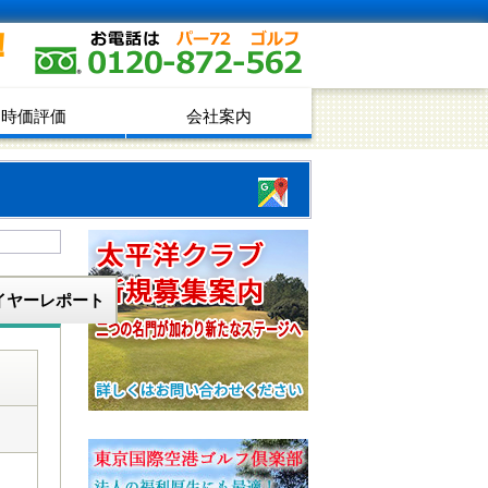
！
時価評価
会社案内
イヤーレポート