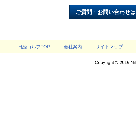
日経ゴルフTOP
会社案内
サイトマップ
Copyright © 2016 Nik