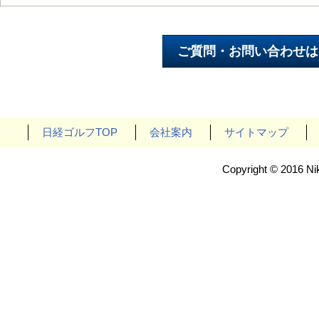
日経ゴルフTOP
会社案内
サイトマップ
Copyright © 2016 Nik