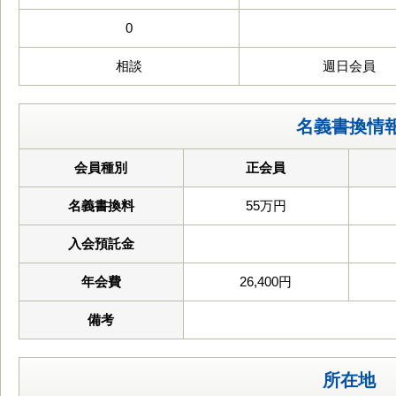
0
相談
週日会員
名義書換情
会員種別
正会員
名義書換料
55万円
入会預託金
年会費
26,400円
備考
所在地