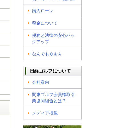
購入ローン
税金について
税務と法律の安心バッ
クアップ
なんでもＱ＆Ａ
日経ゴルフについて
会社案内
関東ゴルフ会員権取引
業協同組合とは？
メディア掲載