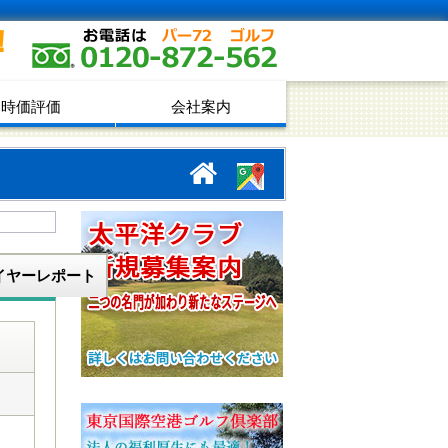
！
時価評価
会社案内
イヤーレポート