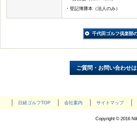
・登記簿謄本（法人のみ）
千代田ゴルフ倶楽部
日経ゴルフTOP
会社案内
サイトマップ
Copyright © 2016 Nik