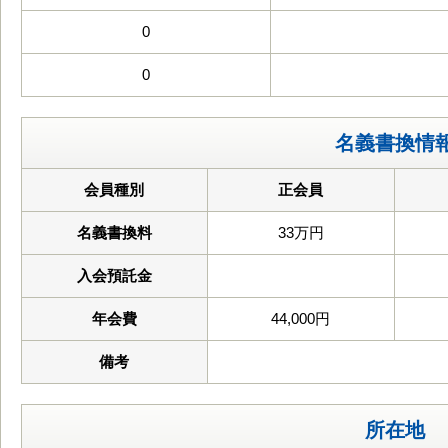
0
0
名義書換情
会員種別
正会員
名義書換料
33万円
入会預託金
年会費
44,000円
備考
所在地