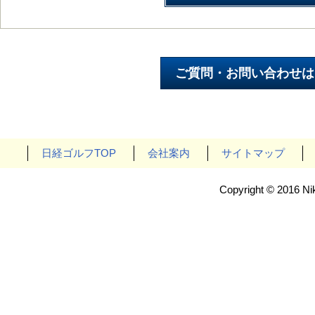
日経ゴルフTOP
会社案内
サイトマップ
Copyright © 2016 Nik