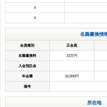
0
0
名義書換情
会員種別
正会員
名義書換料
33万円
入会預託金
年会費
33,000円
備考
所在地