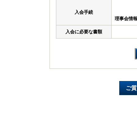
入会手続
理事会情
入会に必要な書類