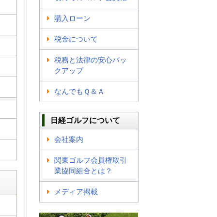
購入ローン
税金について
税務と法律の安心バッ
クアップ
なんでもＱ＆Ａ
日経ゴルフについて
会社案内
関東ゴルフ会員権取引
業協同組合とは？
メディア掲載