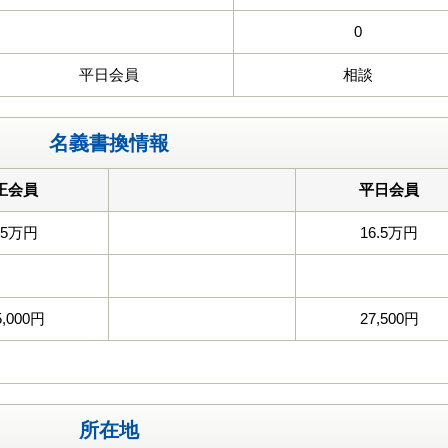
0
平日会員
相談
名義書換情報
正会員
平日会員
55万円
16.5万円
5,000円
27,500円
所在地