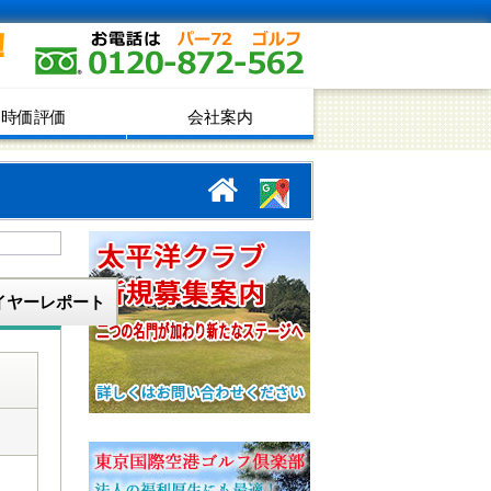
！
時価評価
会社案内
イヤーレポート