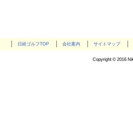
日経ゴルフTOP
会社案内
サイトマップ
Copyright © 2016 Nik