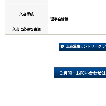
入会手続
理事会情報
入会に必要な書類
玉造温泉カントリークラ