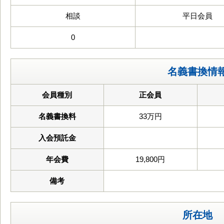
相談
平日会員
0
名義書換情
会員種別
正会員
名義書換料
33万円
入会預託金
年会費
19,800円
備考
所在地