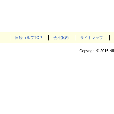
日経ゴルフTOP
会社案内
サイトマップ
Copyright © 2016 Nik