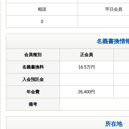
相談
平日会員
0
名義書換情
会員種別
正会員
名義書換料
16.5万円
入会預託金
年会費
26,400円
備考
所在地