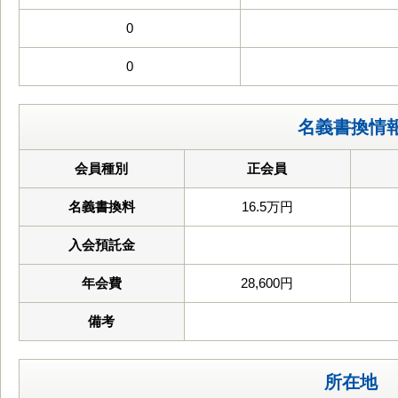
0
0
名義書換情
会員種別
正会員
名義書換料
16.5万円
入会預託金
年会費
28,600円
備考
所在地