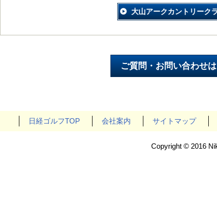
大山アークカントリーク
日経ゴルフTOP
会社案内
サイトマップ
Copyright © 2016 Nik