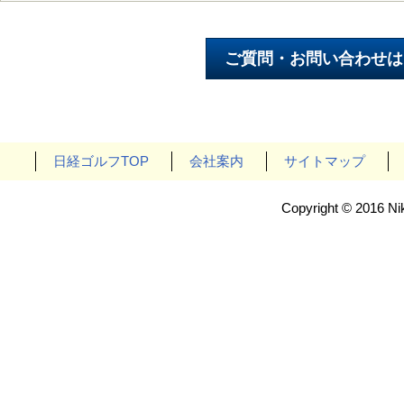
日経ゴルフTOP
会社案内
サイトマップ
Copyright © 2016 Nik