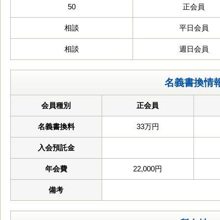
50
正会員
相談
平日会員
相談
週日会員
名義書換情
会員種別
正会員
名義書換料
33万円
入会預託金
年会費
22,000円
備考