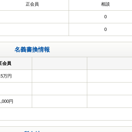
正会員
相談
0
0
名義書換情報
正会員
.5万円
1,000円