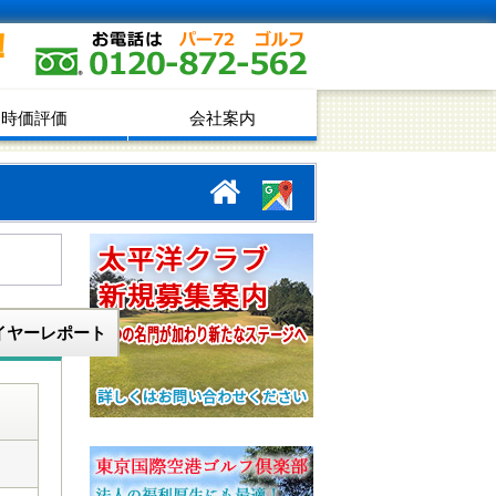
！
時価評価
会社案内
イヤーレポート