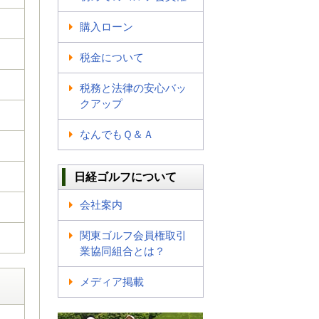
購入ローン
税金について
税務と法律の安心バッ
クアップ
なんでもＱ＆Ａ
日経ゴルフについて
会社案内
関東ゴルフ会員権取引
業協同組合とは？
メディア掲載