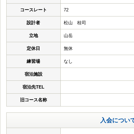
コースレート
72
設計者
松山 桂司
立地
山岳
定休日
無休
練習場
なし
宿泊施設
宿泊先TEL
旧コース名称
入会につい