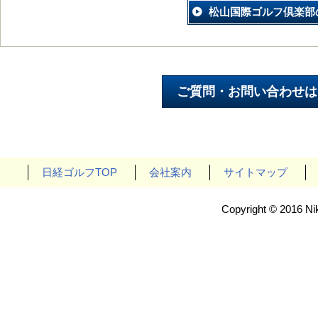
松山国際ゴルフ倶楽部
日経ゴルフTOP
会社案内
サイトマップ
Copyright © 2016 Nik