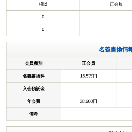
相談
正会員
0
0
名義書換情
会員種別
正会員
名義書換料
16.5万円
入会預託金
年会費
28,600円
備考