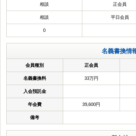
相談
正会員
相談
平日会員
0
名義書換情
会員種別
正会員
名義書換料
33万円
入会預託金
年会費
39,600円
備考