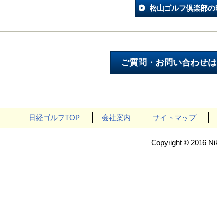
松山ゴルフ倶楽部の
日経ゴルフTOP
会社案内
サイトマップ
Copyright © 2016 Nik