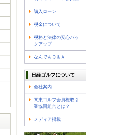
購入ローン
税金について
税務と法律の安心バッ
クアップ
なんでもＱ＆Ａ
日経ゴルフについて
会社案内
関東ゴルフ会員権取引
業協同組合とは？
メディア掲載