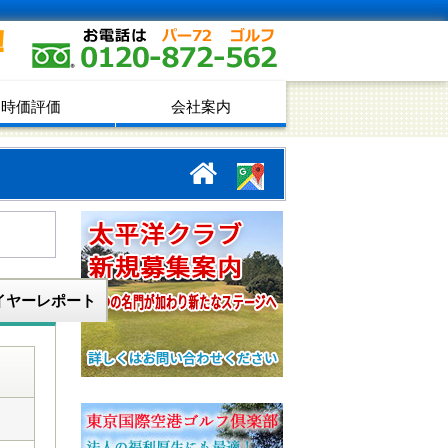
！
時価評価
会社案内
イヤーレポート