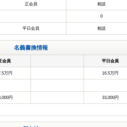
正会員
相談
0
平日会員
相談
名義書換情報
正会員
平日会員
7.5万円
16.5万円
3,000円
33,000円