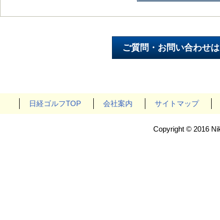
日経ゴルフTOP
会社案内
サイトマップ
Copyright © 2016 Nik