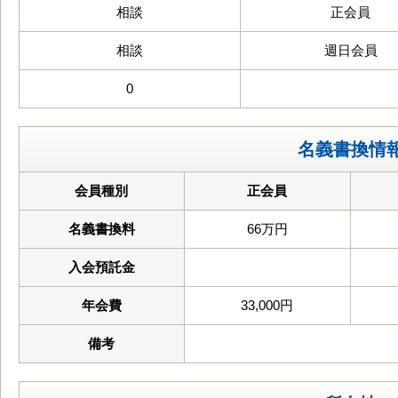
相談
正会員
相談
週日会員
0
名義書換情
会員種別
正会員
名義書換料
66万円
入会預託金
年会費
33,000円
備考