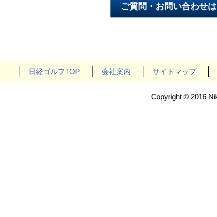
日経ゴルフTOP
会社案内
サイトマップ
Copyright © 2016 Nik