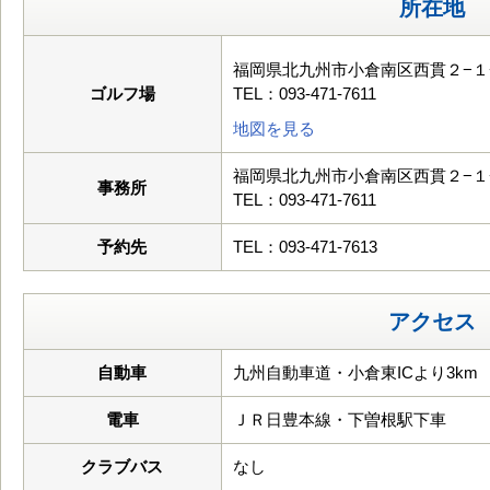
所在地
福岡県北九州市小倉南区西貫２−１
ゴルフ場
TEL：093-471-7611
地図を見る
福岡県北九州市小倉南区西貫２−１
事務所
TEL：093-471-7611
予約先
TEL：093-471-7613
アクセス
自動車
九州自動車道・小倉東ICより3km
電車
ＪＲ日豊本線・下曽根駅下車
クラブバス
なし