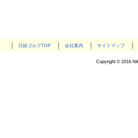
日経ゴルフTOP
会社案内
サイトマップ
Copyright © 2016 Nik