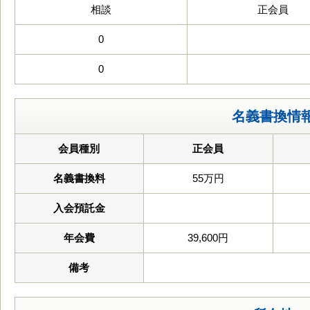
相談
正会員
0
0
名義書換情
会員種別
正会員
名義書換料
55万円
入会預託金
年会費
39,600円
備考