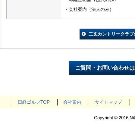
・会社案内（法人のみ）
二丈カントリークラブ
日経ゴルフTOP
会社案内
サイトマップ
Copyright © 2016 Nik