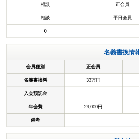
相談
正会員
相談
平日会員
0
名義書換情
会員種別
正会員
名義書換料
33万円
入会預託金
年会費
24,000円
備考