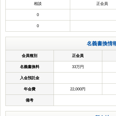
相談
正会員
0
0
名義書換情
会員種別
正会員
名義書換料
33万円
入会預託金
年会費
22,000円
備考