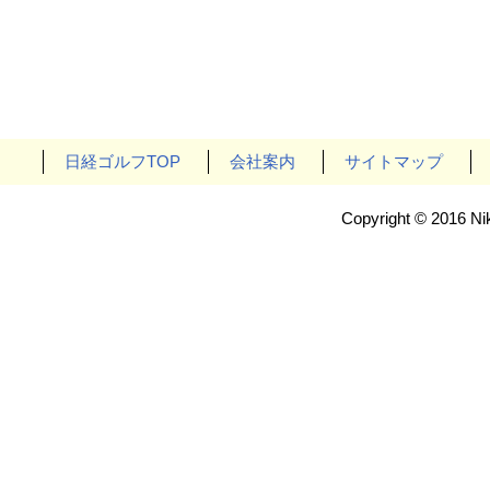
日経ゴルフTOP
会社案内
サイトマップ
Copyright © 2016 Nik