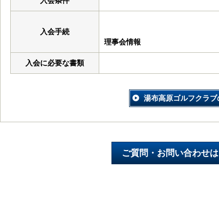
入会条件
入会手続
理事会情報
入会に必要な書類
湯布高原ゴルフクラブ