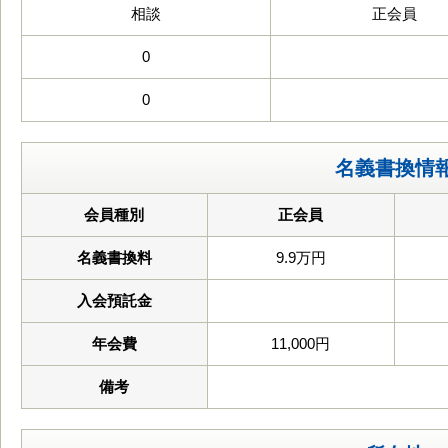
相談
正会員
0
0
名義書換情
会員種別
正会員
名義書換料
9.9万円
入会預託金
年会費
11,000円
備考