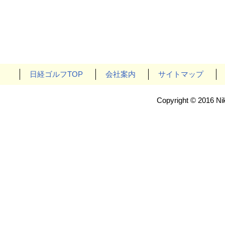
日経ゴルフTOP
会社案内
サイトマップ
Copyright © 2016 Nik