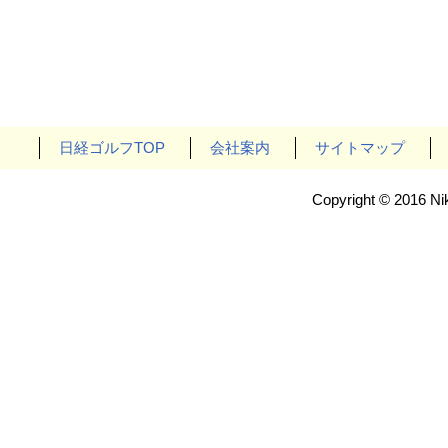
日経ゴルフTOP
会社案内
サイトマップ
Copyright © 2016 Nik