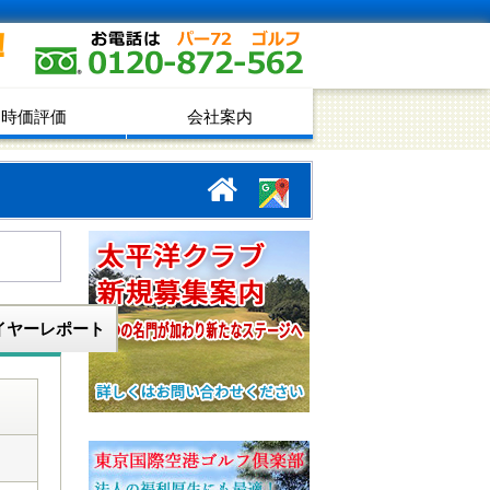
！
時価評価
会社案内
イヤーレポート