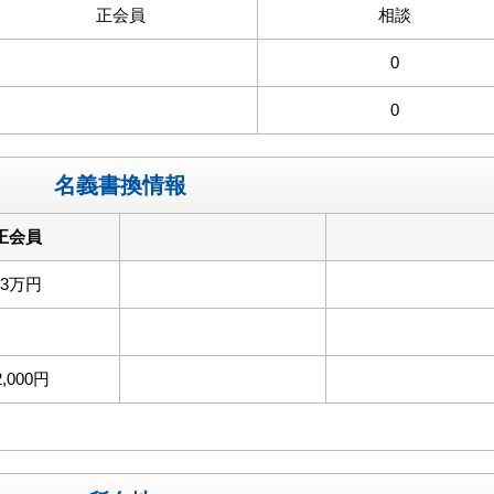
正会員
相談
0
0
名義書換情報
正会員
33万円
2,000円