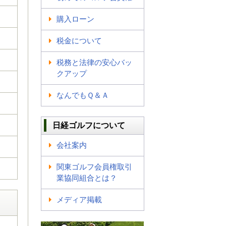
購入ローン
税金について
税務と法律の安心バッ
クアップ
なんでもＱ＆Ａ
日経ゴルフについて
会社案内
関東ゴルフ会員権取引
業協同組合とは？
メディア掲載